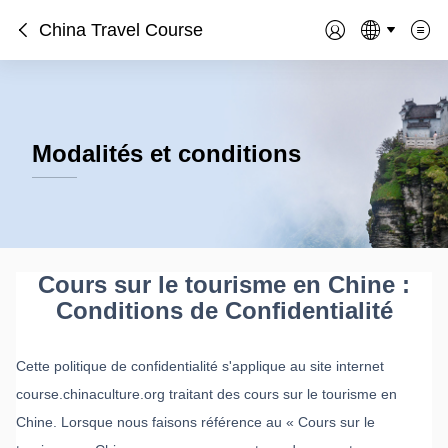
China Travel Course
Modalités et conditions
Cours sur le tourisme en Chine :
Conditions de Confidentialité
Cette politique de confidentialité s'applique au site internet
course.chinaculture.org traitant des cours sur le tourisme en
Chine. Lorsque nous faisons référence au « Cours sur le