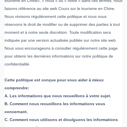
tourisme en Chine», « nous » ou « notre » dans ces termes, nous
faisons référence au site web Cours sur le tourisme en Chine.
Nous révisons régulièrement cette politique et nous nous
réservons le droit de modifier ou de supprimer des parties à tout
moment et à notre seule discrétion. Toute modification sera
indiquée par une version actualisée publiée sur notre site web.
Nous vous encourageons à consulter régulièrement cette page
pour obtenir les dernières informations sur notre politique de
confidentialité.
Cette politique est conçue pour vous aider à mieux
comprendre:
A. Les informations que nous recueillons à votre sujet.
B. Comment nous recueillons les informations vous
concernant.
C. Comment nous utilisons et divulguons les informations