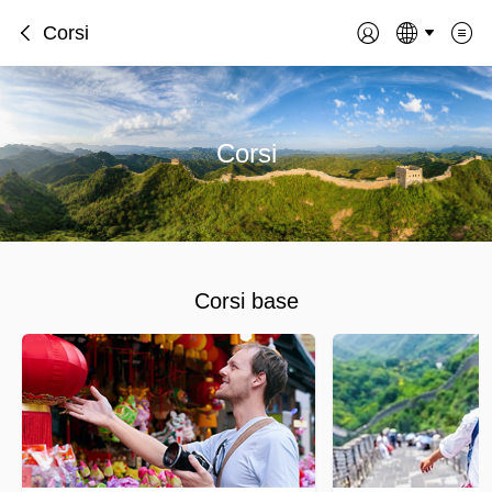
Corsi
Corsi
Corsi base